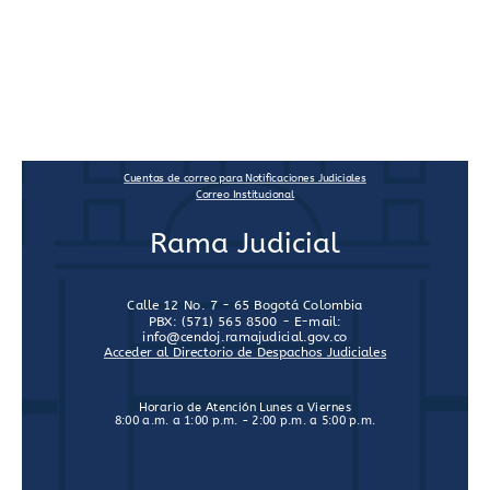
Cuentas de correo para Notificaciones Judiciales
Correo Institucional
Rama Judicial
Calle 12 No. 7 - 65 Bogotá Colombia
PBX: (571) 565 8500 - E-mail:
info@cendoj.ramajudicial.gov.co
Acceder al Directorio de Despachos Judiciales
Horario de Atención Lunes a Viernes
8:00 a.m. a 1:00 p.m. - 2:00 p.m. a 5:00 p.m.