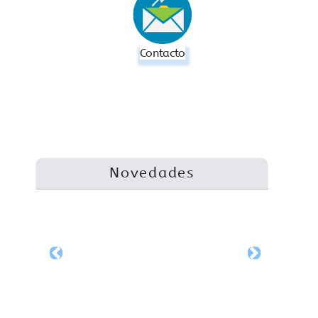
Contacto
Novedades
Previous
Next